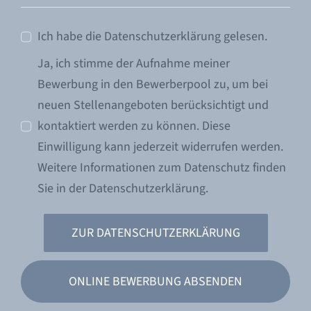
Ich habe die Datenschutzerklärung gelesen.
Ja, ich stimme der Aufnahme meiner
Bewerbung in den Bewerberpool zu, um bei
neuen Stellenangeboten berücksichtigt und
kontaktiert werden zu können. Diese
Einwilligung kann jederzeit widerrufen werden.
Weitere Informationen zum Datenschutz finden
Sie in der Datenschutzerklärung.
ZUR DATENSCHUTZERKLÄRUNG
ONLINE BEWERBUNG ABSENDEN