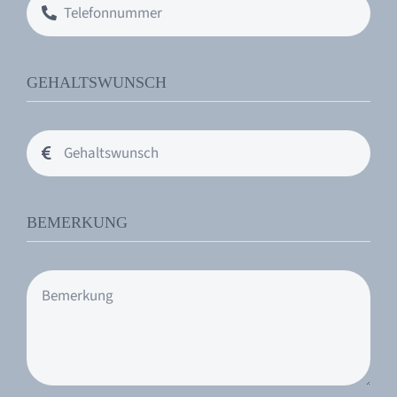
GEHALTSWUNSCH
BEMERKUNG