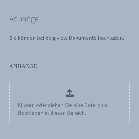
Anhänge
Sie können beliebig viele Dokumente hochladen.
ANHÄNGE
Klicken oder ziehen Sie eine Datei zum
Hochladen in diesen Bereich.