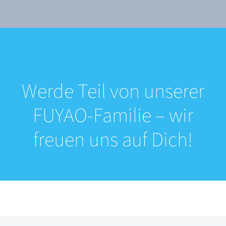
Werde Teil von unserer
FUYAO-Familie – wir
freuen uns auf Dich!