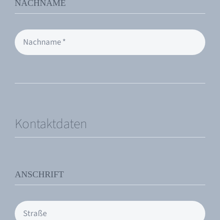
NACHNAME
Kontaktdaten
ANSCHRIFT